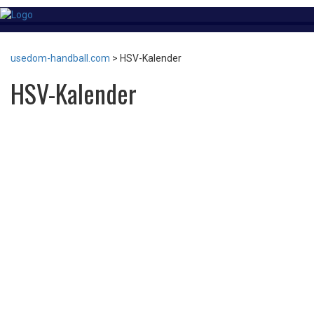
usedom-handball.com
>
HSV-Kalender
HSV-Kalender