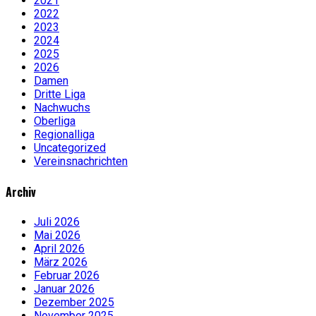
2021
2022
2023
2024
2025
2026
Damen
Dritte Liga
Nachwuchs
Oberliga
Regionalliga
Uncategorized
Vereinsnachrichten
Archiv
Juli 2026
Mai 2026
April 2026
März 2026
Februar 2026
Januar 2026
Dezember 2025
November 2025