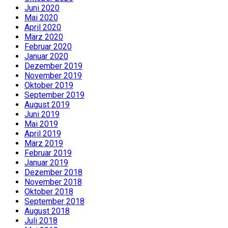
Juni 2020
Mai 2020
April 2020
März 2020
Februar 2020
Januar 2020
Dezember 2019
November 2019
Oktober 2019
September 2019
August 2019
Juni 2019
Mai 2019
April 2019
März 2019
Februar 2019
Januar 2019
Dezember 2018
November 2018
Oktober 2018
September 2018
August 2018
Juli 2018