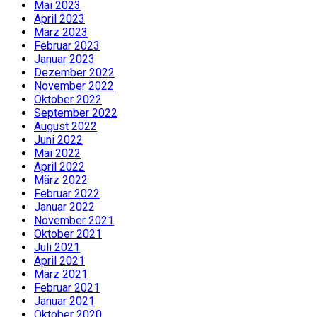
Mai 2023
April 2023
März 2023
Februar 2023
Januar 2023
Dezember 2022
November 2022
Oktober 2022
September 2022
August 2022
Juni 2022
Mai 2022
April 2022
März 2022
Februar 2022
Januar 2022
November 2021
Oktober 2021
Juli 2021
April 2021
März 2021
Februar 2021
Januar 2021
Oktober 2020