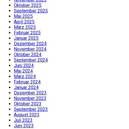
Oktober 2025
September 2025
Mai 2025
April 2025
März 2025
Februar 2025
Januar 2025
Dezember 2024
November 2024
Oktober 2024
September 2024
Juni 2024
Mai 2024
März 2024
Februar 2024
Januar 2024
Dezember 2023
November 2023
Oktober 2023
September 2023
August 2023
Juli 2023
Juni 2023