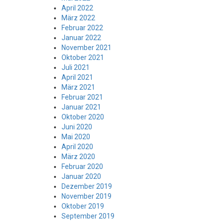
April 2022
März 2022
Februar 2022
Januar 2022
November 2021
Oktober 2021
Juli 2021
April 2021
März 2021
Februar 2021
Januar 2021
Oktober 2020
Juni 2020
Mai 2020
April 2020
März 2020
Februar 2020
Januar 2020
Dezember 2019
November 2019
Oktober 2019
September 2019