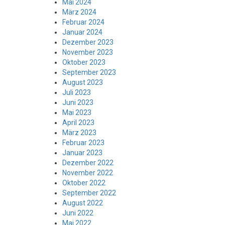
Mai 2024
März 2024
Februar 2024
Januar 2024
Dezember 2023
November 2023
Oktober 2023
September 2023
August 2023
Juli 2023
Juni 2023
Mai 2023
April 2023
März 2023
Februar 2023
Januar 2023
Dezember 2022
November 2022
Oktober 2022
September 2022
August 2022
Juni 2022
Mai 2022