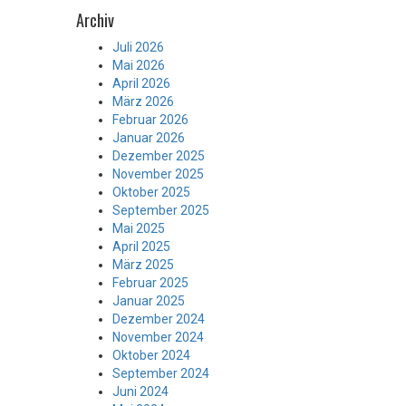
Archiv
Juli 2026
Mai 2026
April 2026
März 2026
Februar 2026
Januar 2026
Dezember 2025
November 2025
Oktober 2025
September 2025
Mai 2025
April 2025
März 2025
Februar 2025
Januar 2025
Dezember 2024
November 2024
Oktober 2024
September 2024
Juni 2024