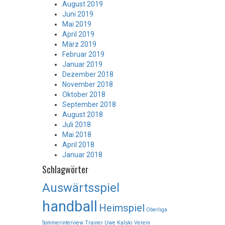
August 2019
Juni 2019
Mai 2019
April 2019
März 2019
Februar 2019
Januar 2019
Dezember 2018
November 2018
Oktober 2018
September 2018
August 2018
Juli 2018
Mai 2018
April 2018
Januar 2018
Schlagwörter
Auswärtsspiel
handball
Heimspiel
Oberliga
Sommerinterview
Trainer
Uwe Kalski
Verein