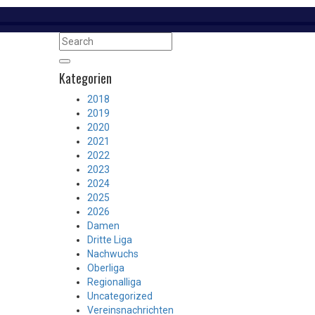
Kategorien
2018
2019
2020
2021
2022
2023
2024
2025
2026
Damen
Dritte Liga
Nachwuchs
Oberliga
Regionalliga
Uncategorized
Vereinsnachrichten