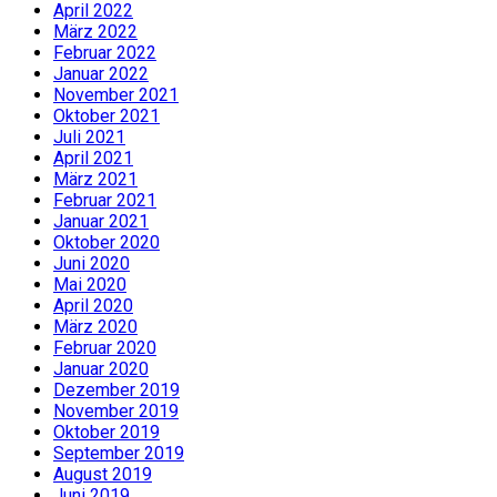
April 2022
März 2022
Februar 2022
Januar 2022
November 2021
Oktober 2021
Juli 2021
April 2021
März 2021
Februar 2021
Januar 2021
Oktober 2020
Juni 2020
Mai 2020
April 2020
März 2020
Februar 2020
Januar 2020
Dezember 2019
November 2019
Oktober 2019
September 2019
August 2019
Juni 2019