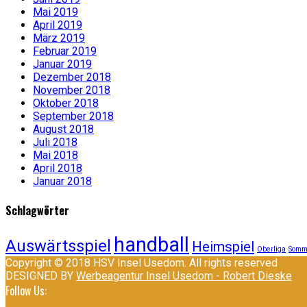
Mai 2019
April 2019
März 2019
Februar 2019
Januar 2019
Dezember 2018
November 2018
Oktober 2018
September 2018
August 2018
Juli 2018
Mai 2018
April 2018
Januar 2018
Schlagwörter
handball
Auswärtsspiel
Heimspiel
Oberliga
Somm
Copyright © 2018 HSV Insel Usedom. All rights reserved
DESIGNED BY
Werbeagentur Insel Usedom - Robert Dieske
Follow Us: