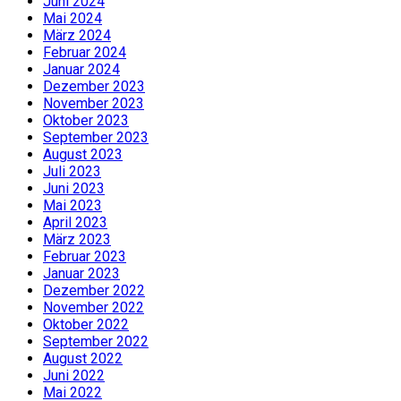
Juni 2024
Mai 2024
März 2024
Februar 2024
Januar 2024
Dezember 2023
November 2023
Oktober 2023
September 2023
August 2023
Juli 2023
Juni 2023
Mai 2023
April 2023
März 2023
Februar 2023
Januar 2023
Dezember 2022
November 2022
Oktober 2022
September 2022
August 2022
Juni 2022
Mai 2022