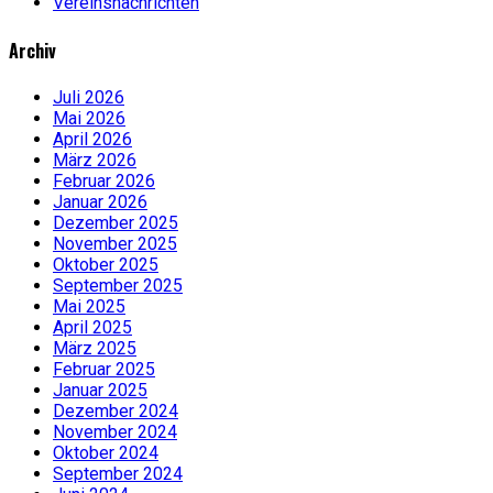
Vereinsnachrichten
Archiv
Juli 2026
Mai 2026
April 2026
März 2026
Februar 2026
Januar 2026
Dezember 2025
November 2025
Oktober 2025
September 2025
Mai 2025
April 2025
März 2025
Februar 2025
Januar 2025
Dezember 2024
November 2024
Oktober 2024
September 2024