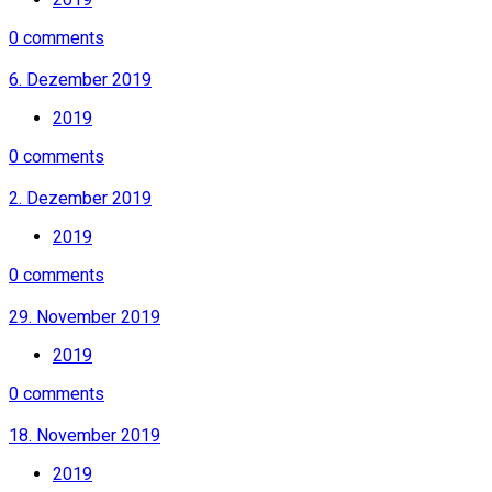
0 comments
6. Dezember 2019
2019
0 comments
2. Dezember 2019
2019
0 comments
29. November 2019
2019
0 comments
18. November 2019
2019