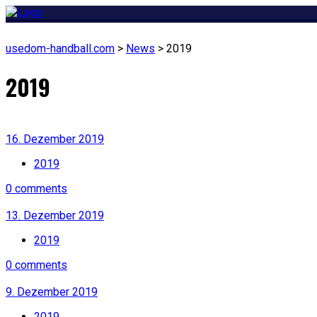
usedom-handball.com
>
News
>
2019
2019
16. Dezember 2019
2019
0 comments
13. Dezember 2019
2019
0 comments
9. Dezember 2019
2019