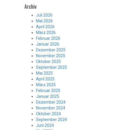
Archiv
Juli 2026
Mai 2026
April 2026
März 2026
Februar 2026
Januar 2026
Dezember 2025
November 2025
Oktober 2025
September 2025
Mai 2025
April 2025
März 2025
Februar 2025
Januar 2025
Dezember 2024
November 2024
Oktober 2024
September 2024
Juni 2024