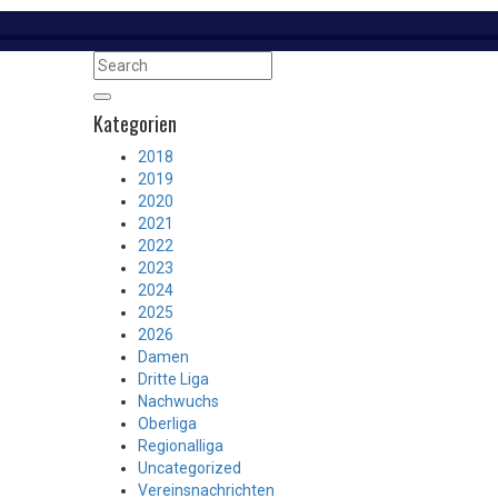
Kategorien
2018
2019
2020
2021
2022
2023
2024
2025
2026
Damen
Dritte Liga
Nachwuchs
Oberliga
Regionalliga
Uncategorized
Vereinsnachrichten