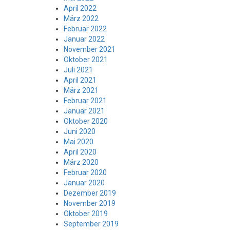
April 2022
März 2022
Februar 2022
Januar 2022
November 2021
Oktober 2021
Juli 2021
April 2021
März 2021
Februar 2021
Januar 2021
Oktober 2020
Juni 2020
Mai 2020
April 2020
März 2020
Februar 2020
Januar 2020
Dezember 2019
November 2019
Oktober 2019
September 2019