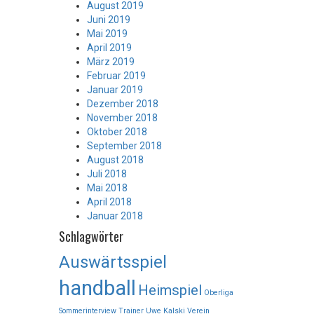
August 2019
Juni 2019
Mai 2019
April 2019
März 2019
Februar 2019
Januar 2019
Dezember 2018
November 2018
Oktober 2018
September 2018
August 2018
Juli 2018
Mai 2018
April 2018
Januar 2018
Schlagwörter
Auswärtsspiel
handball
Heimspiel
Oberliga
Sommerinterview
Trainer
Uwe Kalski
Verein