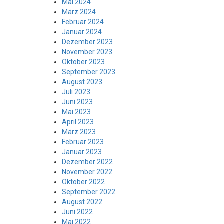
Mai 2024
März 2024
Februar 2024
Januar 2024
Dezember 2023
November 2023
Oktober 2023
September 2023
August 2023
Juli 2023
Juni 2023
Mai 2023
April 2023
März 2023
Februar 2023
Januar 2023
Dezember 2022
November 2022
Oktober 2022
September 2022
August 2022
Juni 2022
Mai 2022