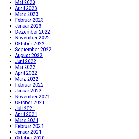
Mai 2023
April 2023
März 2023
Februar 2023
Januar 2023
Dezember 2022
November 2022
Oktober 2022
September 2022
August 2022
Juni 2022
Mai 2022
April 2022
März 2022
Februar 2022
Januar 2022
November 2021
Oktober 2021
Juli 2021
April 2021
März 2021
Februar 2021
Januar 2021
Oktober 2020