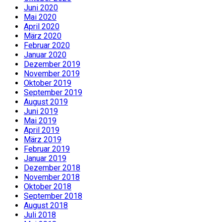
Juni 2020
Mai 2020
April 2020
März 2020
Februar 2020
Januar 2020
Dezember 2019
November 2019
Oktober 2019
September 2019
August 2019
Juni 2019
Mai 2019
April 2019
März 2019
Februar 2019
Januar 2019
Dezember 2018
November 2018
Oktober 2018
September 2018
August 2018
Juli 2018