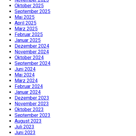
Oktober 2025
September 2025
Mai 2025
April 2025
März 2025
Februar 2025
Januar 2025
Dezember 2024
November 2024
Oktober 2024
September 2024
Juni 2024
Mai 2024
März 2024
Februar 2024
Januar 2024
Dezember 2023
November 2023
Oktober 2023
September 2023
August 2023
Juli 2023
Juni 2023