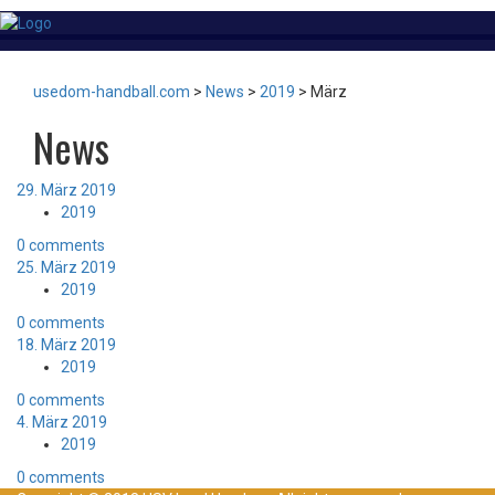
usedom-handball.com
>
News
>
2019
>
März
News
29. März 2019
2019
0 comments
25. März 2019
2019
0 comments
18. März 2019
2019
0 comments
4. März 2019
2019
0 comments