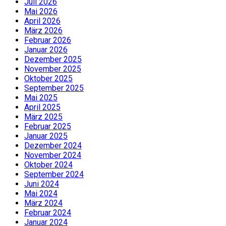
Juli 2026
Mai 2026
April 2026
März 2026
Februar 2026
Januar 2026
Dezember 2025
November 2025
Oktober 2025
September 2025
Mai 2025
April 2025
März 2025
Februar 2025
Januar 2025
Dezember 2024
November 2024
Oktober 2024
September 2024
Juni 2024
Mai 2024
März 2024
Februar 2024
Januar 2024