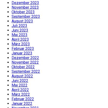
Dezember 2023
November 2023
Oktober 2023
September 2023
August 2023
Juli 2023
Juni 2023
Mai 2023
April 2023
März 2023
Februar 2023
Januar 2023
Dezember 2022
November 2022
Oktober 2022
September 2022
August 2022
Juni 2022
Mai 2022
April 2022
März 2022
Februar 2022
Januar 2022