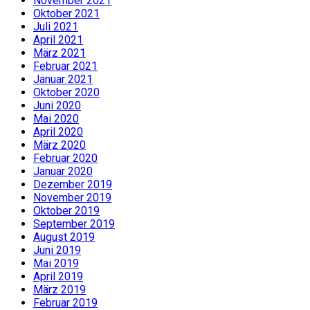
November 2021
Oktober 2021
Juli 2021
April 2021
März 2021
Februar 2021
Januar 2021
Oktober 2020
Juni 2020
Mai 2020
April 2020
März 2020
Februar 2020
Januar 2020
Dezember 2019
November 2019
Oktober 2019
September 2019
August 2019
Juni 2019
Mai 2019
April 2019
März 2019
Februar 2019