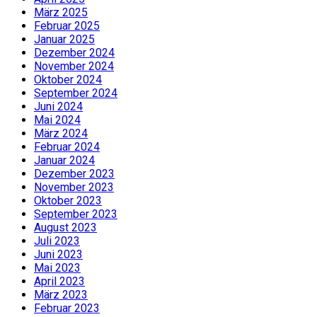
März 2025
Februar 2025
Januar 2025
Dezember 2024
November 2024
Oktober 2024
September 2024
Juni 2024
Mai 2024
März 2024
Februar 2024
Januar 2024
Dezember 2023
November 2023
Oktober 2023
September 2023
August 2023
Juli 2023
Juni 2023
Mai 2023
April 2023
März 2023
Februar 2023