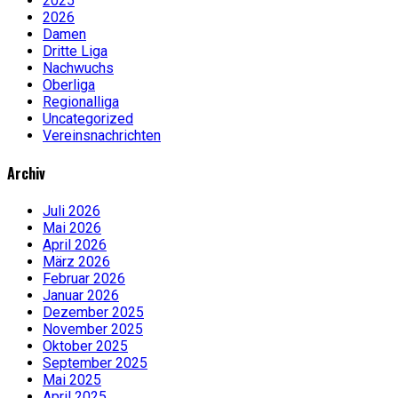
2025
2026
Damen
Dritte Liga
Nachwuchs
Oberliga
Regionalliga
Uncategorized
Vereinsnachrichten
Archiv
Juli 2026
Mai 2026
April 2026
März 2026
Februar 2026
Januar 2026
Dezember 2025
November 2025
Oktober 2025
September 2025
Mai 2025
April 2025