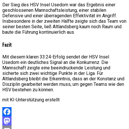
Der Sieg des HSV Insel Usedom war das Ergebnis einer
geschlossenen Mannschaftsleistung, einer stabilen
Defensive und einer überragenden Effektivität im Angriff.
Insbesondere in der zweiten Hälfte zeigte sich das Team von
seiner besten Seite, ließ Altlandsberg kaum noch Raum und
baute die Führung kontinuierlich aus.
Fazit
Mit diesem klaren 33:24-Erfolg sendet der HSV Insel
Usedom ein deutliches Signal an die Konkurrenz. Die
Mannschaft zeigte eine beeindruckende Leistung und
sicherte sich zwei wichtige Punkte in der Liga. Für
Altlandsberg bleibt die Erkenntnis, dass an der Konstanz und
Disziplin gearbeitet werden muss, um gegen Teams wie den
HSV bestehen zu können.
mit KI-Unterstützung erstellt
Facebook