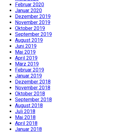
Februar 2020
Januar 2020
Dezember 2019
November 2019
Oktober 2019
September 2019
August 2019
Juni 2019
Mai 2019
April 2019
März 2019
Februar 2019
Januar 2019
Dezember 2018
November 2018
Oktober 2018
September 2018
August 2018
Juli 2018
Mai 2018
April 2018
Januar 2018