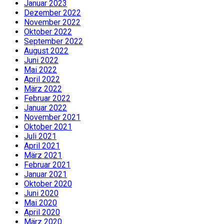
Januar 2023
Dezember 2022
November 2022
Oktober 2022
September 2022
August 2022
Juni 2022
Mai 2022
April 2022
März 2022
Februar 2022
Januar 2022
November 2021
Oktober 2021
Juli 2021
April 2021
März 2021
Februar 2021
Januar 2021
Oktober 2020
Juni 2020
Mai 2020
April 2020
März 2020