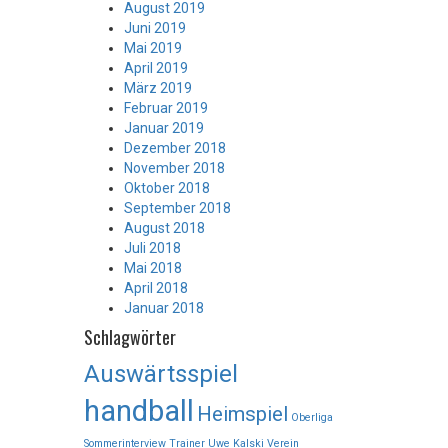
August 2019
Juni 2019
Mai 2019
April 2019
März 2019
Februar 2019
Januar 2019
Dezember 2018
November 2018
Oktober 2018
September 2018
August 2018
Juli 2018
Mai 2018
April 2018
Januar 2018
Schlagwörter
Auswärtsspiel
handball
Heimspiel
Oberliga
Sommerinterview
Trainer
Uwe Kalski
Verein