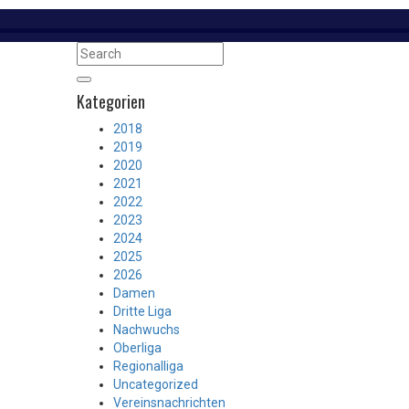
Kategorien
2018
2019
2020
2021
2022
2023
2024
2025
2026
Damen
Dritte Liga
Nachwuchs
Oberliga
Regionalliga
Uncategorized
Vereinsnachrichten