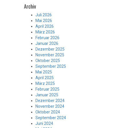
Archiv
Juli 2026
Mai 2026
April 2026
März 2026
Februar 2026
Januar 2026
Dezember 2025
November 2025
Oktober 2025
September 2025
Mai 2025
April 2025
März 2025
Februar 2025
Januar 2025
Dezember 2024
November 2024
Oktober 2024
September 2024
Juni 2024