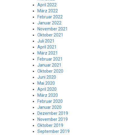
April 2022
März 2022
Februar 2022
Januar 2022
November 2021
Oktober 2021
Juli 2021
April 2021
März 2021
Februar 2021
Januar 2021
Oktober 2020
Juni 2020
Mai 2020
April 2020
März 2020
Februar 2020
Januar 2020
Dezember 2019
November 2019
Oktober 2019
September 2019