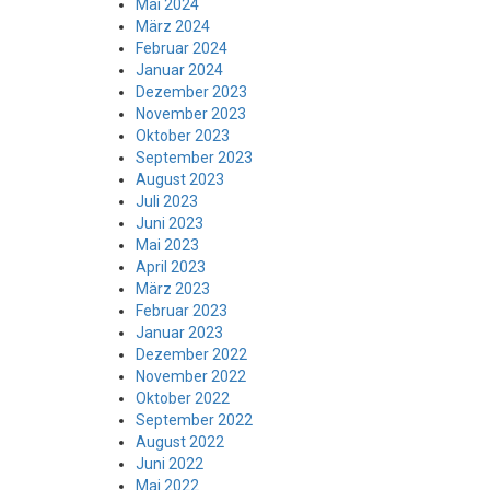
Mai 2024
März 2024
Februar 2024
Januar 2024
Dezember 2023
November 2023
Oktober 2023
September 2023
August 2023
Juli 2023
Juni 2023
Mai 2023
April 2023
März 2023
Februar 2023
Januar 2023
Dezember 2022
November 2022
Oktober 2022
September 2022
August 2022
Juni 2022
Mai 2022