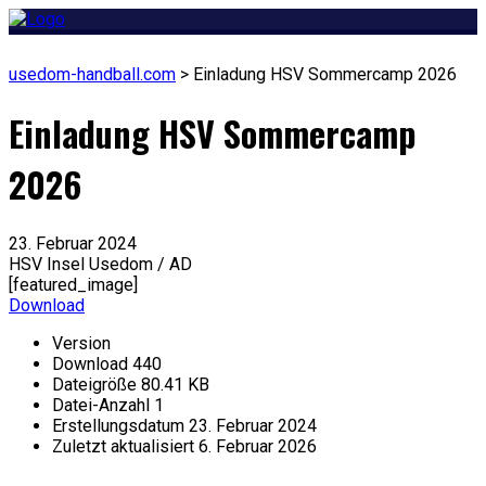
usedom-handball.com
>
Einladung HSV Sommercamp 2026
Einladung HSV Sommercamp
2026
23. Februar 2024
HSV Insel Usedom / AD
[featured_image]
Download
Version
Download
440
Dateigröße
80.41 KB
Datei-Anzahl
1
Erstellungsdatum
23. Februar 2024
Zuletzt aktualisiert
6. Februar 2026