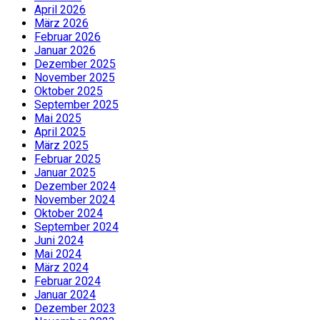
April 2026
März 2026
Februar 2026
Januar 2026
Dezember 2025
November 2025
Oktober 2025
September 2025
Mai 2025
April 2025
März 2025
Februar 2025
Januar 2025
Dezember 2024
November 2024
Oktober 2024
September 2024
Juni 2024
Mai 2024
März 2024
Februar 2024
Januar 2024
Dezember 2023