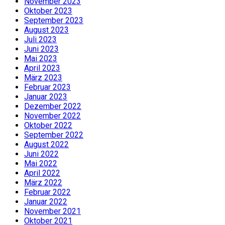
November 2023
Oktober 2023
September 2023
August 2023
Juli 2023
Juni 2023
Mai 2023
April 2023
März 2023
Februar 2023
Januar 2023
Dezember 2022
November 2022
Oktober 2022
September 2022
August 2022
Juni 2022
Mai 2022
April 2022
März 2022
Februar 2022
Januar 2022
November 2021
Oktober 2021