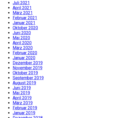
Juli 2021
April 2021
März 2021
Februar 2021
Januar 2021
Oktober 2020
Juni 2020
Mai 2020
April 2020
März 2020
Februar 2020
Januar 2020
Dezember 2019
November 2019
Oktober 2019
September 2019
August 2019
Juni 2019
Mai 2019
April 2019
März 2019
Februar 2019
Januar 2019
Dezember 2018